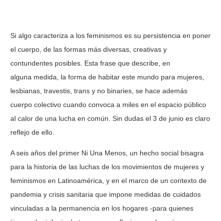
Si algo caracteriza a los feminismos es su persistencia en poner
el cuerpo, de las formas más diversas, creativas y
contundentes posibles. Esta frase que describe, en
alguna medida, la forma de habitar este mundo para mujeres,
lesbianas, travestis, trans y no binaries, se hace además
cuerpo colectivo cuando convoca a miles en el espacio público
al calor de una lucha en común. Sin dudas el 3 de junio es claro
reflejo de ello.
A seis años del primer Ni Una Menos, un hecho social bisagra
para la historia de las luchas de los movimientos de mujeres y
feminismos en Latinoamérica, y en el marco de un contexto de
pandemia y crisis sanitaria que impone medidas de cuidados
vinculadas a la permanencia en los hogares -para quienes