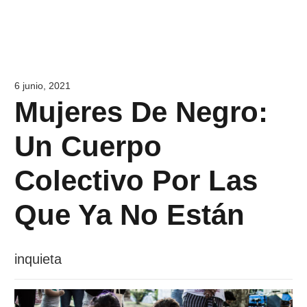
6 junio, 2021
Mujeres De Negro:
Un Cuerpo
Colectivo Por Las
Que Ya No Están
inquieta