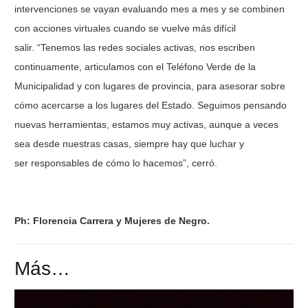
intervenciones se vayan evaluando mes a mes y se combinen
con acciones virtuales cuando se vuelve más difícil
salir. “Tenemos las redes sociales activas, nos escriben
continuamente, articulamos con el Teléfono Verde de la
Municipalidad y con lugares de provincia, para asesorar sobre
cómo acercarse a los lugares del Estado. Seguimos pensando
nuevas herramientas, estamos muy activas, aunque a veces
sea desde nuestras casas, siempre hay que luchar y
ser responsables de cómo lo hacemos”, cerró.
Ph: Florencia Carrera y Mujeres de Negro.
Más…