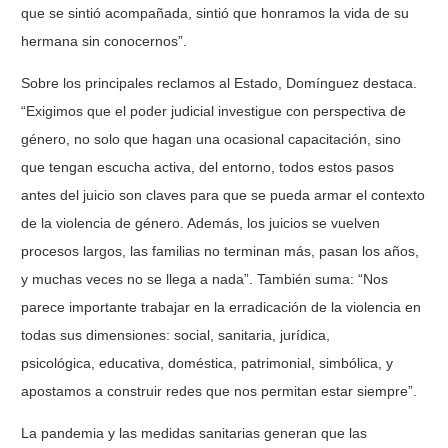
que se sintió acompañada, sintió que honramos la vida de su
hermana sin conocernos”.
Sobre los principales reclamos al Estado, Domínguez destaca.
“Exigimos que el poder judicial investigue con perspectiva de
género, no solo que hagan una ocasional capacitación, sino
que tengan escucha activa, del entorno, todos estos pasos
antes del juicio son claves para que se pueda armar el contexto
de la violencia de género. Además, los juicios se vuelven
procesos largos, las familias no terminan más, pasan los años,
y muchas veces no se llega a nada”. También suma: “Nos
parece importante trabajar en la erradicación de la violencia en
todas sus dimensiones: social, sanitaria, jurídica,
psicológica, educativa, doméstica, patrimonial, simbólica, y
apostamos a construir redes que nos permitan estar siempre”.
La pandemia y las medidas sanitarias generan que las