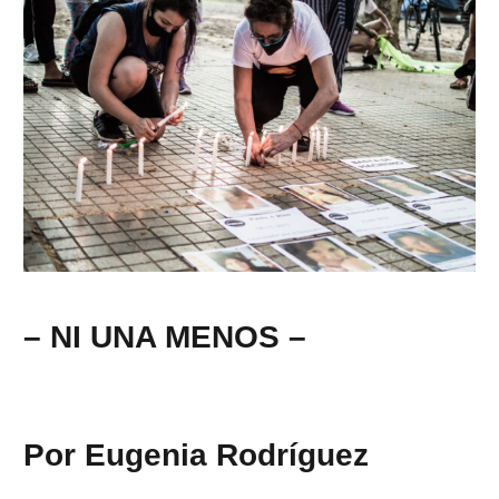
– NI UNA MENOS –
Por Eugenia Rodríguez