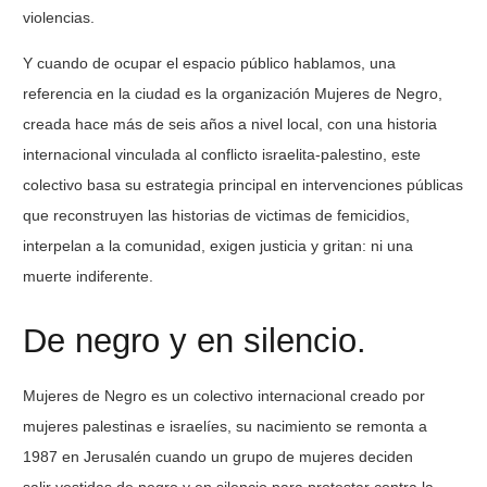
violencias.
Y cuando de ocupar el espacio público hablamos, una
referencia en la ciudad es la organización Mujeres de Negro,
creada hace más de seis años a nivel local, con una historia
internacional vinculada al conflicto israelita-palestino, este
colectivo basa su estrategia principal en intervenciones públicas
que reconstruyen las historias de victimas de femicidios,
interpelan a la comunidad, exigen justicia y gritan: ni una
muerte indiferente.
De negro y en silencio.
Mujeres de Negro es un colectivo internacional creado por
mujeres palestinas e israelíes, su nacimiento se remonta a
1987 en Jerusalén cuando un grupo de mujeres deciden