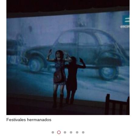
La transformación de los sueños femeninos