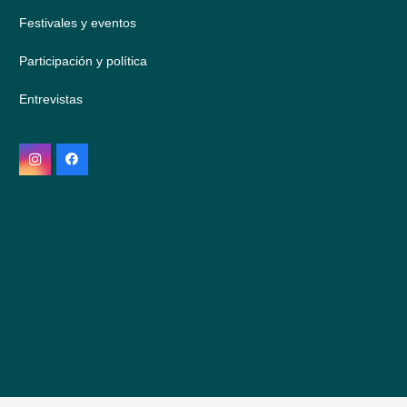
Festivales y eventos
Participación y política
Entrevistas