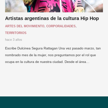
Artistas argentinas de la cultura Hip Hop
ARTES DEL MOVIMIENTO
,
CORPORALIDADES
,
TERRITORIOS
hace 3 años
Escribe Dulcinea Segura Rattagan Una vez pasado marzo, tan
nombrado mes de la mujer, nos preguntamos por el rol que
ocupa en la cultura de nuestra ciudad. Desde el área…