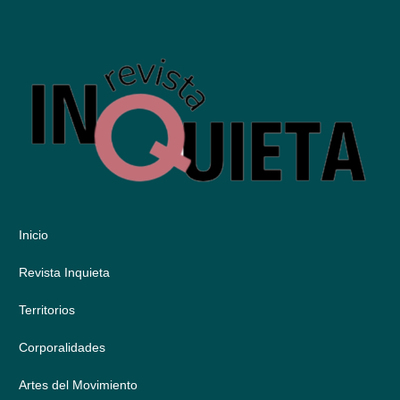
Inicio
Revista Inquieta
Territorios
Corporalidades
Artes del Movimiento