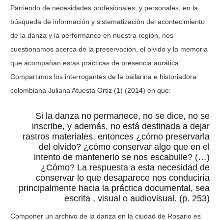
Partiendo de necesidades profesionales, y personales, en la
búsqueda de información y sistematización del acontecimiento
de la danza y la performance en nuestra región, nos
cuestionamos acerca de la preservación, el olvido y la memoria
que acompañan estas prácticas de presencia aurática.
Compartimos los interrogantes de la bailarina e historiadora
colombiana Juliana Atuesta Ortiz (1) (2014) en que:
Si la danza no permanece, no se dice, no se
inscribe, y además, no está destinada a dejar
rastros materiales, entonces ¿cómo preservarla
del olvido? ¿cómo conservar algo que en el
intento de mantenerlo se nos escabulle? (…)
¿Cómo? La respuesta a esta necesidad de
conservar lo que desaparece nos conduciría
principalmente hacia la práctica documental, sea
escrita , visual o audiovisual. (p. 253)
Componer un archivo de la danza en la ciudad de Rosario es