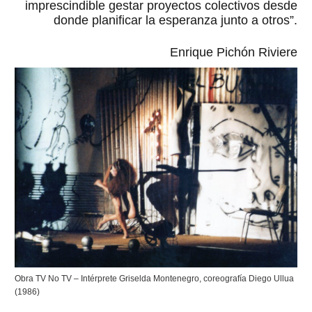
imprescindible gestar proyectos colectivos desde
donde planificar la esperanza junto a otros”.
Enrique Pichón Riviere
Obra TV No TV – Intérprete Griselda Montenegro, coreografía Diego Ullua
(1986)