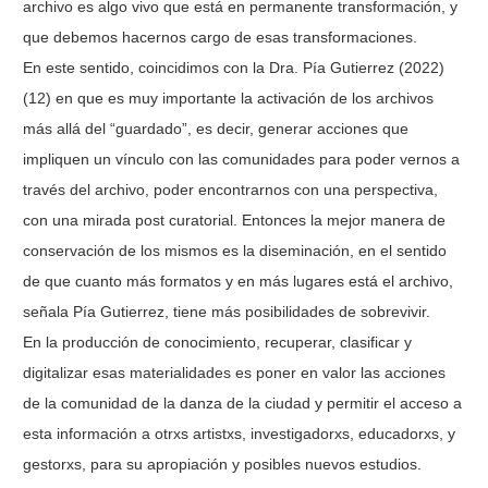
archivo es algo vivo que está en permanente transformación, y
que debemos hacernos cargo de esas transformaciones.
En este sentido, coincidimos con la Dra. Pía Gutierrez (2022)
(12) en que es muy importante la activación de los archivos
más allá del “guardado”, es decir, generar acciones que
impliquen un vínculo con las comunidades para poder vernos a
través del archivo, poder encontrarnos con una perspectiva,
con una mirada post curatorial. Entonces la mejor manera de
conservación de los mismos es la diseminación, en el sentido
de que cuanto más formatos y en más lugares está el archivo,
señala Pía Gutierrez, tiene más posibilidades de sobrevivir.
En la producción de conocimiento, recuperar, clasificar y
digitalizar esas materialidades es poner en valor las acciones
de la comunidad de la danza de la ciudad y permitir el acceso a
esta información a otrxs artistxs, investigadorxs, educadorxs, y
gestorxs, para su apropiación y posibles nuevos estudios.