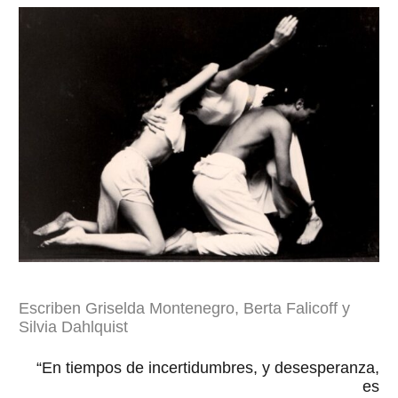
Escriben Griselda Montenegro, Berta Falicoff y
Silvia Dahlquist
“En tiempos de incertidumbres, y desesperanza,
es