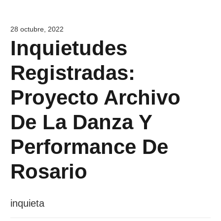
28 octubre, 2022
Inquietudes
Registradas:
Proyecto Archivo
De La Danza Y
Performance De
Rosario
inquieta