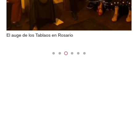
El auge de los Tablaos en Rosario