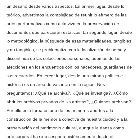
un desafío desde varios aspectos. En primer lugar, desde lo
teórico, advertimos la complejidad de reunir lo efímero de las
artes performativas como acto vivo en la preservación de
documentos que parecieran estáticos. En segundo lugar, desde
lo metodológico, la búsqueda de esas materialidades, tangibles
y no tangibles, se problematiza con la localización dispersa y
discontinua de las colecciones personales, además de las
afecciones en los encuentros con los hacedores, guardianes de
sus recuerdos. En tercer lugar, desde una mirada política e
histórica es un área de vacancia en la región. Nos
preguntamos: ¿Qué se archiva?, ¿Qué se investiga?, ¿Cómo
abrir los archivos privados de lxs artistas?, ¿Quienes archivan?.
Por ello esta tarea es uno de los primeros aportes a la
construcción de la memoria colectiva de nuestra ciudad y a la
preservación del patrimonio cultural, aunque la danza como
arte corporal ha sido sesgada históricamente desde el