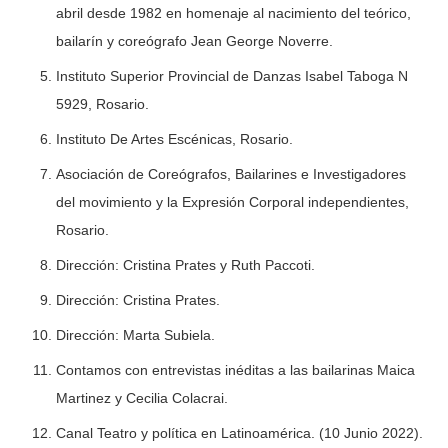
abril desde 1982 en homenaje al nacimiento del teórico,
bailarín y coreógrafo Jean George Noverre.
Instituto Superior Provincial de Danzas Isabel Taboga N
5929, Rosario.
Instituto De Artes Escénicas, Rosario.
Asociación de Coreógrafos, Bailarines e Investigadores
del movimiento y la Expresión Corporal independientes,
Rosario.
Dirección: Cristina Prates y Ruth Paccoti.
Dirección: Cristina Prates.
Dirección: Marta Subiela.
Contamos con entrevistas inéditas a las bailarinas Maica
Martinez y Cecilia Colacrai.
Canal Teatro y política en Latinoamérica. (10 Junio 2022).