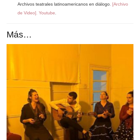
Archivos teatrales latinoamericanos en diálogo.
[Archivo
de Video]. Youtube
.
Más…