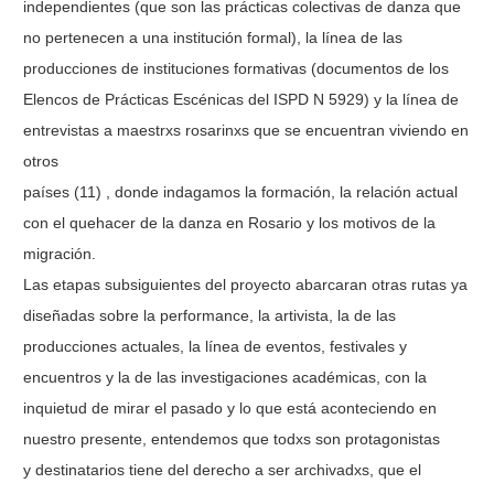
independientes (que son las prácticas colectivas de danza que
no pertenecen a una institución formal), la línea de las
producciones de instituciones formativas (documentos de los
Elencos de Prácticas Escénicas del ISPD N 5929) y la línea de
entrevistas a maestrxs rosarinxs que se encuentran viviendo en
otros
países (11) , donde indagamos la formación, la relación actual
con el quehacer de la danza en Rosario y los motivos de la
migración.
Las etapas subsiguientes del proyecto abarcaran otras rutas ya
diseñadas sobre la performance, la artivista, la de las
producciones actuales, la línea de eventos, festivales y
encuentros y la de las investigaciones académicas, con la
inquietud de mirar el pasado y lo que está aconteciendo en
nuestro presente, entendemos que todxs son protagonistas
y destinatarios tiene del derecho a ser archivadxs, que el