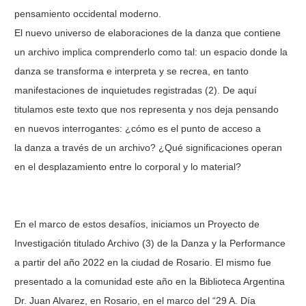
pensamiento occidental moderno.
El nuevo universo de elaboraciones de la danza que contiene
un archivo implica comprenderlo como tal: un espacio donde la
danza se transforma e interpreta y se recrea, en tanto
manifestaciones de inquietudes registradas (2). De aquí
titulamos este texto que nos representa y nos deja pensando
en nuevos interrogantes: ¿cómo es el punto de acceso a
la danza a través de un archivo? ¿Qué significaciones operan
en el desplazamiento entre lo corporal y lo material?
En el marco de estos desafíos, iniciamos un Proyecto de
Investigación titulado Archivo (3) de la Danza y la Performance
a partir del año 2022 en la ciudad de Rosario. El mismo fue
presentado a la comunidad este año en la Biblioteca Argentina
Dr. Juan Alvarez, en Rosario, en el marco del “29 A. Día