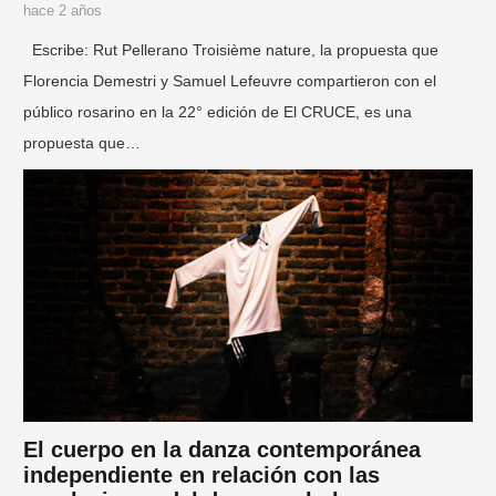
hace 2 años
Escribe: Rut Pellerano Troisième nature, la propuesta que
Florencia Demestri y Samuel Lefeuvre compartieron con el
público rosarino en la 22° edición de El CRUCE, es una
propuesta que…
El cuerpo en la danza contemporánea
independiente en relación con las