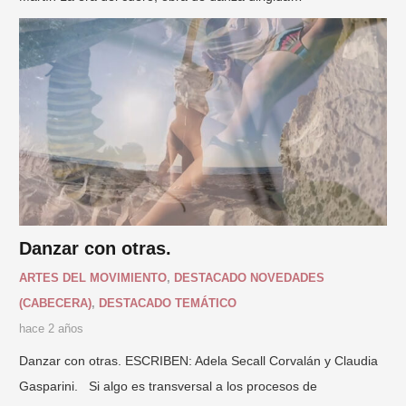
Danzar con otras.
ARTES DEL MOVIMIENTO
,
DESTACADO NOVEDADES
(CABECERA)
,
DESTACADO TEMÁTICO
hace 2 años
Danzar con otras. ESCRIBEN: Adela Secall Corvalán y Claudia
Gasparini. Si algo es transversal a los procesos de