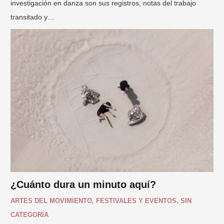
investigación en danza son sus registros, notas del trabajo
transitado y…
¿Cuánto dura un minuto aquí?
ARTES DEL MOVIMIENTO
,
FESTIVALES Y EVENTOS
,
SIN
CATEGORÍA