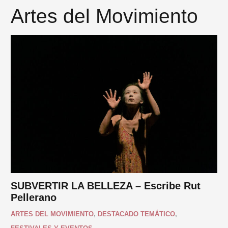
Artes del Movimiento
SUBVERTIR LA BELLEZA – Escribe Rut
Pellerano
ARTES DEL MOVIMIENTO
,
DESTACADO TEMÁTICO
,