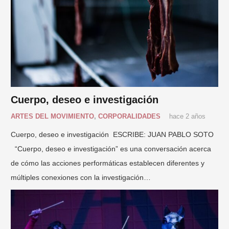
Cuerpo, deseo e investigación
ARTES DEL MOVIMIENTO
,
CORPORALIDADES
hace 2 años
Cuerpo, deseo e investigación ESCRIBE: JUAN PABLO SOTO
“Cuerpo, deseo e investigación” es una conversación acerca
de cómo las acciones performáticas establecen diferentes y
múltiples conexiones con la investigación…