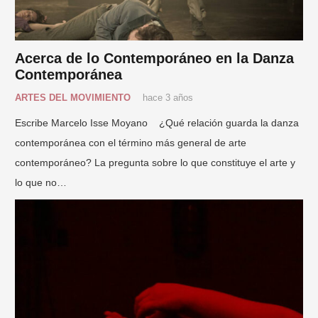
Acerca de lo Contemporáneo en la Danza
Contemporánea
ARTES DEL MOVIMIENTO
hace 3 años
Escribe Marcelo Isse Moyano ¿Qué relación guarda la danza
contemporánea con el término más general de arte
contemporáneo? La pregunta sobre lo que constituye el arte y
lo que no…