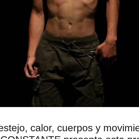
estejo, calor, cuerpos y movimi