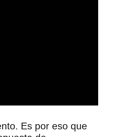
ento. Es por eso que