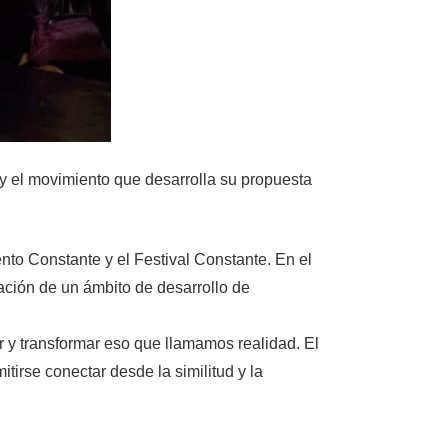
 y el movimiento que desarrolla su propuesta
o Constante y el Festival Constante. En el
ación de un ámbito de desarrollo de
 y transformar eso que llamamos realidad. El
tirse conectar desde la similitud y la