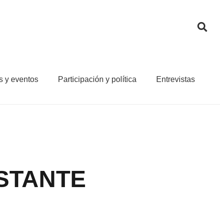
s y eventos
Participación y política
Entrevistas
NSTANTE