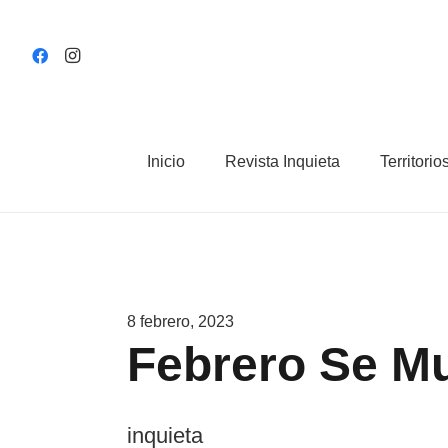
Inicio
Revista Inquieta
Territorio
8 febrero, 2023
Febrero Se 
inquieta