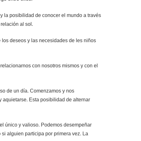
 y la posibilidad de conocer el mundo a través
relación al sol.
e los deseos y las necesidades de les niños
 relacionarnos con nosotros mismos y con el
scurso de un día. Comenzamos y nos
aquietarse. Esta posibilidad de alternar
apel único y valioso. Podemos desempeñar
o si alguien participa por primera vez. La