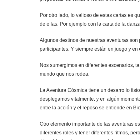
Por otro lado, lo valioso de estas cartas es 
de ellas. Por ejemplo con la carta de la danza
Algunos destinos de nuestras aventuras son p
participantes. Y siempre están en juego y en 
Nos sumergimos en diferentes escenarios, ta
mundo que nos rodea.
La Aventura Cósmica tiene un desarrollo fisio
desplegamos vitalmente, y en algún momento,
entre la acción y el reposo se entiende en B
Otro elemento importante de las aventuras e
diferentes roles y tener diferentes ritmos, per