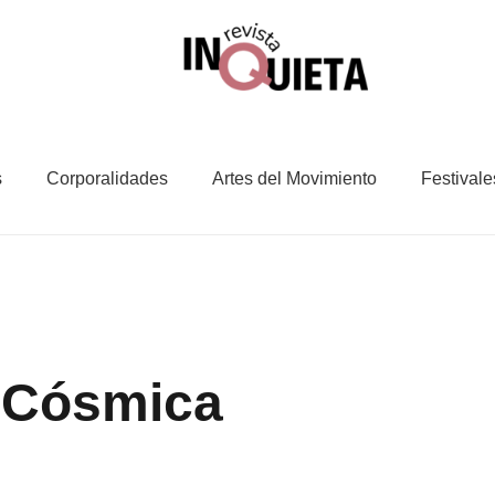
s
Corporalidades
Artes del Movimiento
Festivale
 Cósmica