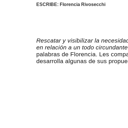
ESCRIBE: Florencia Rivosecchi
Rescatar y visibilizar la necesi
en relación a un todo circundante,
palabras de Florencia. Les comp
desarrolla algunas de sus propues