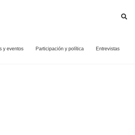
s y eventos
Participación y política
Entrevistas