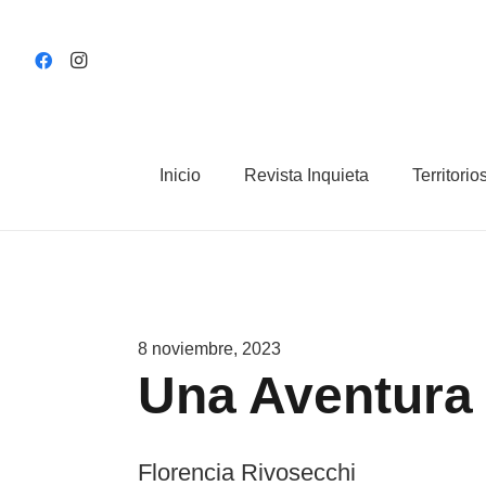
Inicio
Revista Inquieta
Territorio
8 noviembre, 2023
Una Aventura
Florencia Rivosecchi