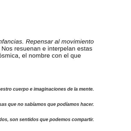
infancias. Repensar al movimiento
. Nos resuenan e interpelan estas
ósmica, el nombre con el que
estro cuerpo e imaginaciones de la mente.
sas que no sabíamos que podíamos hacer.
odos, son sentidos que podemos compartir.