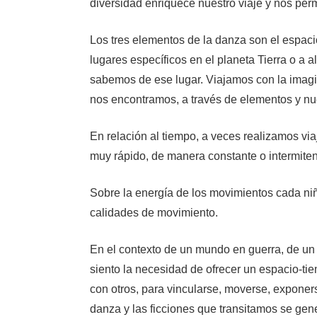
diversidad enriquece nuestro viaje y nos per
Los tres elementos de la danza son el espaci
lugares específicos en el planeta Tierra o a
sabemos de ese lugar. Viajamos con la imagin
nos encontramos, a través de elementos y nu
En relación al tiempo, a veces realizamos vi
muy rápido, de manera constante o intermiten
Sobre la energía de los movimientos cada niñ
calidades de movimiento.
En el contexto de un mundo en guerra, de un 
siento la necesidad de ofrecer un espacio-tie
con otros, para vincularse, moverse, exponer
danza y las ficciones que transitamos se gen