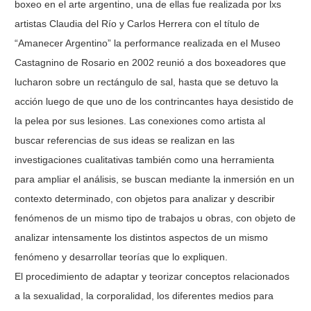
boxeo en el arte argentino, una de ellas fue realizada por lxs
artistas Claudia del Río y Carlos Herrera con el título de
“Amanecer Argentino” la performance realizada en el Museo
Castagnino de Rosario en 2002 reunió a dos boxeadores que
lucharon sobre un rectángulo de sal, hasta que se detuvo la
acción luego de que uno de los contrincantes haya desistido de
la pelea por sus lesiones. Las conexiones como artista al
buscar referencias de sus ideas se realizan en las
investigaciones cualitativas también como una herramienta
para ampliar el análisis, se buscan mediante la inmersión en un
contexto determinado, con objetos para analizar y describir
fenómenos de un mismo tipo de trabajos u obras, con objeto de
analizar intensamente los distintos aspectos de un mismo
fenómeno y desarrollar teorías que lo expliquen.
El
procedimiento de adaptar y teorizar conceptos relacionados
a la sexualidad, la corporalidad, los diferentes medios para