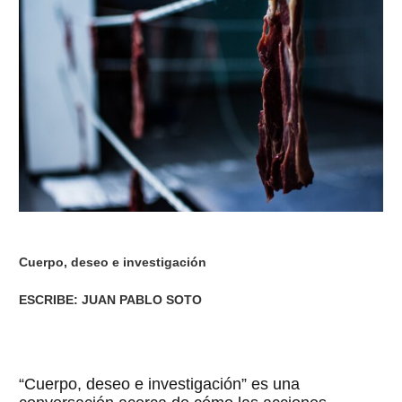
Cuerpo, deseo e investigación
ESCRIBE: JUAN PABLO SOTO
“Cuerpo, deseo e investigación” es una