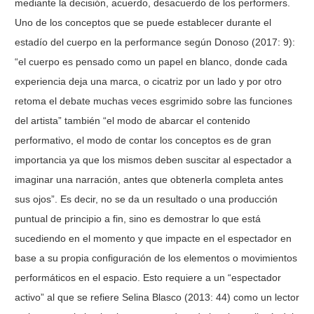
mediante la decisión, acuerdo, desacuerdo de los performers.
Uno de los conceptos que se puede establecer durante el
estadío del cuerpo en la performance según Donoso (2017: 9):
“el cuerpo es pensado como un papel en blanco, donde cada
experiencia deja una marca, o cicatriz por un lado y por otro
retoma el debate muchas veces esgrimido sobre las funciones
del artista” también “el modo de abarcar el contenido
performativo, el modo de contar los conceptos es de gran
importancia ya que los mismos deben suscitar al espectador a
imaginar una narración, antes que obtenerla completa antes
sus ojos”. Es decir, no se da un resultado o una producción
puntual de principio a fin, sino es demostrar lo que está
sucediendo en el momento y que impacte en el espectador en
base a su propia configuración de los elementos o movimientos
performáticos en el espacio. Esto requiere a un “espectador
activo” al que se refiere Selina Blasco (2013: 44) como un lector