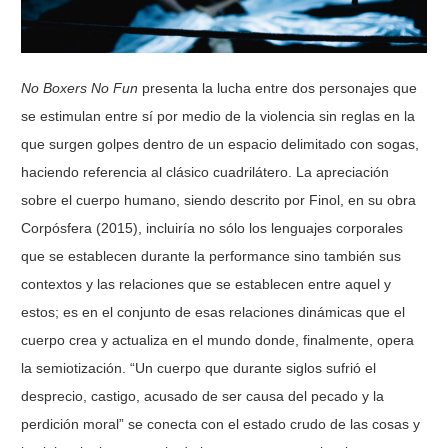
No Boxers No Fun
presenta la lucha entre dos personajes que
se estimulan entre sí por medio de la violencia sin reglas en la
que surgen golpes dentro de un espacio delimitado con sogas,
haciendo referencia al clásico cuadrilátero. La apreciación
sobre el cuerpo humano, siendo descrito por Finol, en su obra
Corpósfera (2015), incluiría no sólo los lenguajes corporales
que se establecen durante la performance sino también sus
contextos y las relaciones que se establecen entre aquel y
estos; es en el conjunto de esas relaciones dinámicas que el
cuerpo crea y actualiza en el mundo donde, finalmente, opera
la semiotización. “Un cuerpo que durante siglos sufrió el
desprecio, castigo, acusado de ser causa del pecado y la
perdición moral” se conecta con el estado crudo de las cosas y