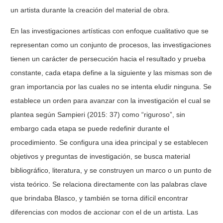
un artista durante la creación del material de obra.
En las investigaciones artísticas con enfoque cualitativo que se
representan como un conjunto de procesos, las investigaciones
tienen un carácter de persecución hacia el resultado y prueba
constante, cada etapa define a la siguiente y las mismas son de
gran importancia por las cuales no se intenta eludir ninguna. Se
establece un orden para avanzar con la investigación el cual se
plantea según Sampieri (2015: 37) como “riguroso”, sin
embargo cada etapa se puede redefinir durante el
procedimiento. Se configura una idea principal y se establecen
objetivos y preguntas de investigación, se busca material
bibliográfico, literatura, y se construyen un marco o un punto de
vista teórico. Se relaciona directamente con las palabras clave
que brindaba Blasco, y también se torna difícil encontrar
diferencias con modos de accionar con el de un artista. Las