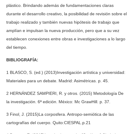
plástico. Brindando además de fundamentaciones claras
durante el desarrollo creativo, la posibilidad de revisión sobre el
trabajo realizado y también nuevas hipótesis de trabajo que
amplían e impulsan la nueva producción, pero que a su vez
establecen conexiones entre obras e investigaciones a lo largo
del tiempo.
BIBLIOGRAFÍA:
1 BLASCO, S. (ed.) (2013)Investigación artística y universidad:
Materiales para un debate. Madrid: Asimétricas. p. 45.
2 HERNÁNDEZ SAMPIERI, R. y otros. (2015) Metodología De
la investigación. 6ª edición. México: Mc GrawHill. p. 37.
3 Finol, J. (2015)La corposfera. Antropo-semiótica de las
cartografías del cuerpo. Quito:CIESPAL.p.21