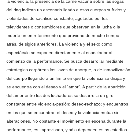
la violencia, la presencia de la carne vacuna sobre las sogas
del ring indican un escenario ligado a esos cuerpos sufridos y
violentados de sacrificio constante, agotados por los
televidentes o consumidores que observan en la lucha o la
muerte un entretenimiento que proviene de mucho tiempo
atrás, de siglos anteriores. La violencia y el sexo como
espectáculo se exponen directamente al espectador al
comienzo de la performance. Se busca desarrollar mediante
estrategias corpóreas las llaves de ahorque, o de inmovilización
del cuerpo llegando a un límite en que la violencia se disipa y
se encuentra con el deseo y el “amor”. A partir de la aparición
del amor entre los dos luchadores se desarrolla un giro
constante entre violencia-pasión; deseo-rechazo; y encuentros
en los que se encuentran el deseo y la violencia mutua sin
alteraciones. No obstante el movimiento en escena durante la
performance, es improvisado, y sólo dependen estos estadíos