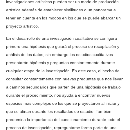
investigaciones artísticas pueden ser un modo de producción
artística además de establecer similitudes o un panorama a
tener en cuenta en los modos en los que se puede abarcar un
proyecto artístico.
En el desarrollo de una investigación cualitativa se configura
primero una hipótesis que guiará el proceso de recopilación y
análisis de los datos, sin embargo los estudios cualitativos
presentarán hipótesis y preguntas constantemente durante
cualquier etapa de la investigación. En este caso, el hecho de
consultar constantemente con nuevas preguntas que nos llevan
a caminos secundarios que parten de una hipótesis de trabajo
durante el procedimiento, nos ayuda a encontrar nuevos
espacios más complejos de los que se proyectaron al iniciar y
que se afinan durante los resultados de estudio. También
predomina la importancia del cuestionamiento durante todo el
proceso de investigación, repreguntarse forma parte de una