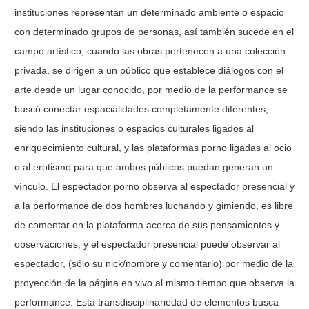
instituciones representan un determinado ambiente o espacio
con determinado grupos de personas, así también sucede en el
campo artístico, cuando las obras pertenecen a una colección
privada, se dirigen a un público que establece diálogos con el
arte desde un lugar conocido, por medio de la performance se
buscó conectar espacialidades completamente diferentes,
siendo las instituciones o espacios culturales ligados al
enriquecimiento cultural, y las plataformas porno ligadas al ocio
o al erotismo para que ambos públicos puedan generan un
vínculo. El espectador porno observa al espectador presencial y
a la performance de dos hombres luchando y gimiendo, es libre
de comentar en la plataforma acerca de sus pensamientos y
observaciones, y el espectador presencial puede observar al
espectador, (sólo su nick/nombre y comentario) por medio de la
proyección de la página en vivo al mismo tiempo que observa la
performance. Esta transdisciplinariedad de elementos busca