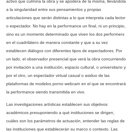
activo que culmina la obra y se apodera de la misma, llevándola
a la singularidad entre sus pensamientos y propias
articulaciones que serán distintas a lo que interpreta cada lector
o espectador. No hay en la performance un final, ni un principio,
sino es un momento determinado que viven los dos performers
en el cuadrilátero de manera constante y que a su vez
establecen diálogos con diferentes tipos de espectadores. Por
un lado, el observador presencial que verá la obra concurriendo
por invitación a una
institución, espacio cultural, o universitario y
por el otro, un espectador virtual casual o asiduo de las
plataformas de modelos porno webcam en el que se encontrará
la performance siendo transmitida en vivo.
Las investigaciones artísticas establecen sus objetivos
académicos presuponiendo a qué instituciones se dirigen,
cuáles son los parámetros de actuación, entender las reglas de
las instituciones que establecerán su marco o contexto. Las