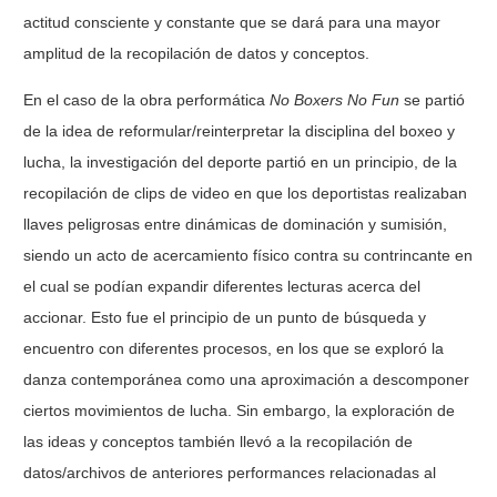
actitud consciente y constante que se dará para una mayor
amplitud de la recopilación de datos y conceptos.
En el caso de la obra performática
No Boxers No Fun
se partió
de la idea de reformular/reinterpretar la disciplina del boxeo y
lucha, la investigación del deporte partió en un principio, de la
recopilación de clips de video en que los deportistas realizaban
llaves peligrosas entre dinámicas de dominación y sumisión,
siendo un acto de acercamiento físico contra su contrincante en
el cual se podían expandir diferentes lecturas acerca del
accionar. Esto fue el principio de un punto de búsqueda y
encuentro con diferentes procesos, en los que se exploró la
danza contemporánea como una aproximación a descomponer
ciertos movimientos de lucha. Sin embargo, la exploración de
las ideas y conceptos también llevó a la recopilación de
datos/archivos de anteriores performances relacionadas al