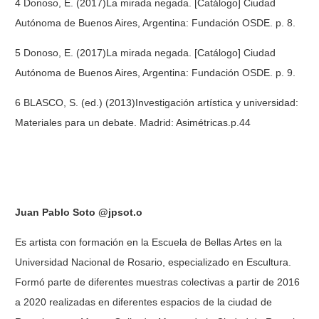
4 Donoso, E. (2017)La mirada negada. [Catálogo] Ciudad
Autónoma de Buenos Aires, Argentina: Fundación OSDE. p. 8.
5 Donoso, E. (2017)La mirada negada. [Catálogo] Ciudad
Autónoma de Buenos Aires, Argentina: Fundación OSDE. p. 9.
6 BLASCO, S. (ed.) (2013)Investigación artística y universidad:
Materiales para un debate. Madrid: Asimétricas.p.44
Juan Pablo Soto
@jpsot.o
Es artista con formación en la Escuela de Bellas Artes en la
Universidad Nacional de Rosario, especializado en Escultura.
Formó parte de diferentes muestras colectivas a partir de 2016
a 2020 realizadas en diferentes espacios de la ciudad de