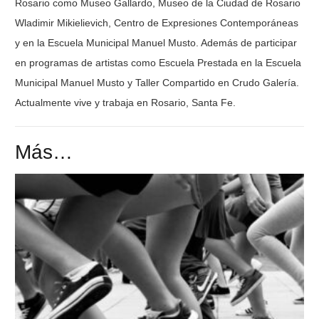
Rosario como Museo Gallardo, Museo de la Ciudad de Rosario
Wladimir Mikielievich, Centro de Expresiones Contemporáneas
y en la Escuela Municipal Manuel Musto. Además de participar
en programas de artistas como Escuela Prestada en la Escuela
Municipal Manuel Musto y Taller Compartido en Crudo Galería.
Actualmente vive y trabaja en Rosario, Santa Fe.
Más…