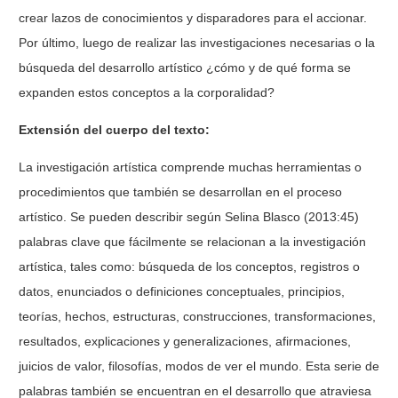
crear lazos de conocimientos y disparadores para el accionar.
Por último, luego de realizar las investigaciones necesarias o la
búsqueda del desarrollo artístico ¿cómo y de qué forma se
expanden estos conceptos a la corporalidad?
Extensión del cuerpo del texto:
La investigación artística comprende muchas herramientas o
procedimientos que también se desarrollan en el proceso
artístico. Se pueden describir según Selina Blasco (2013:45)
palabras clave que fácilmente se relacionan a la investigación
artística, tales como: búsqueda de los conceptos, registros o
datos, enunciados o definiciones conceptuales, principios,
teorías, hechos, estructuras, construcciones, transformaciones,
resultados, explicaciones y generalizaciones, afirmaciones,
juicios de valor, filosofías,
modos de ver el mundo. Esta serie de
palabras también se encuentran en el desarrollo que atraviesa