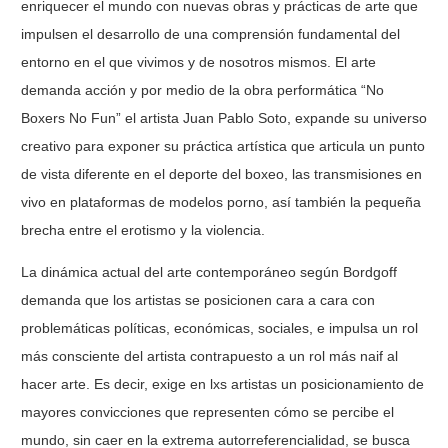
enriquecer el mundo con nuevas obras y prácticas de arte que
impulsen el desarrollo de una comprensión fundamental del
entorno en el que vivimos y de nosotros mismos. El arte
demanda acción y por medio de la obra performática “No
Boxers No Fun” el artista Juan Pablo Soto, expande su universo
creativo para exponer su práctica artística que articula un punto
de vista diferente en el deporte del boxeo, las transmisiones en
vivo en plataformas de modelos porno, así también la pequeña
brecha entre el erotismo y la violencia.
La dinámica actual del arte contemporáneo según Bordgoff
demanda que los artistas se posicionen cara a cara con
problemáticas políticas, económicas, sociales, e impulsa un rol
más consciente del artista contrapuesto a un rol más naif al
hacer arte. Es decir, exige en lxs artistas un posicionamiento de
mayores convicciones que representen cómo se percibe el
mundo, sin caer en la extrema autorreferencialidad, se busca