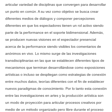
articular variedad de disciplinas que convergen para desarrollar
un punto en común. A su vez como objetivo se busca crear
diferentes medios de diálogos y componer percepciones
diferentes en que los espectadores tienen un rol activo siendo
parte de la performance en el soporte bidimensional. Además,
se producen nuevas visiones en el espectador presencial
acerca de la performance siendo visibles los comentarios de
anónimos en vivo. Lo mismo surge de las investigaciones
transdisciplinarias en las que se establecen diferentes tipos de
mecanismos que terminan desarrollándose como exposiciones
artísticas o incluso se despliegan como estrategias de conexión
entre muchos datos, teorías diferentes con el fin de establecer
nuevos paradigmas de conocimiento. Por lo tanto esta conexión
entre las investigaciones en artes y la producción artística son
un modo de proyección para articular procesos creativos por
medio de un método organizado pero libre durante el proceso