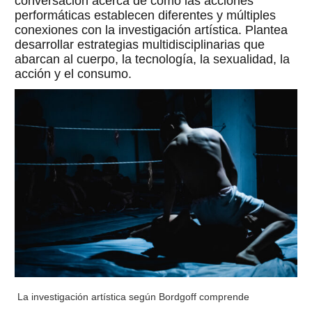
conversación acerca de cómo las acciones
performáticas establecen diferentes y múltiples
conexiones con la investigación artística. Plantea
desarrollar estrategias multidisciplinarias que
abarcan al cuerpo, la tecnología, la sexualidad, la
acción y el consumo.
La investigación artística según Bordgoff comprende