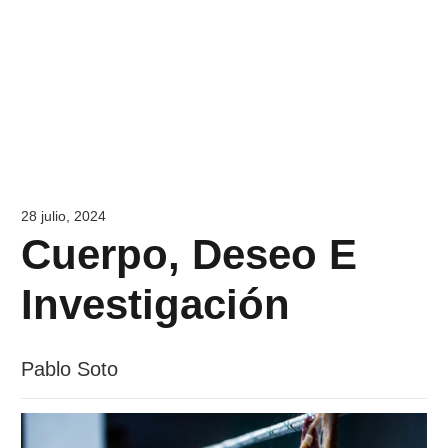
28 julio, 2024
Cuerpo, Deseo E
Investigación
Pablo Soto