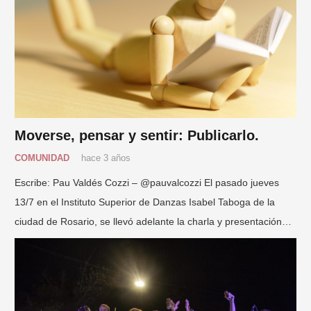
Moverse, pensar y sentir: Publicarlo.
COMUNIDAD
hace 3 años
Escribe: Pau Valdés Cozzi – @pauvalcozzi El pasado jueves
13/7 en el Instituto Superior de Danzas Isabel Taboga de la
ciudad de Rosario, se llevó adelante la charla y presentación…