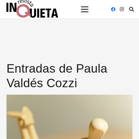
Entradas de Paula
Valdés Cozzi