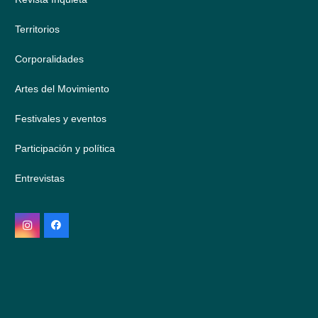
Territorios
Corporalidades
Artes del Movimiento
Festivales y eventos
Participación y política
Entrevistas