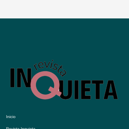
Inicio
Revista Inquieta