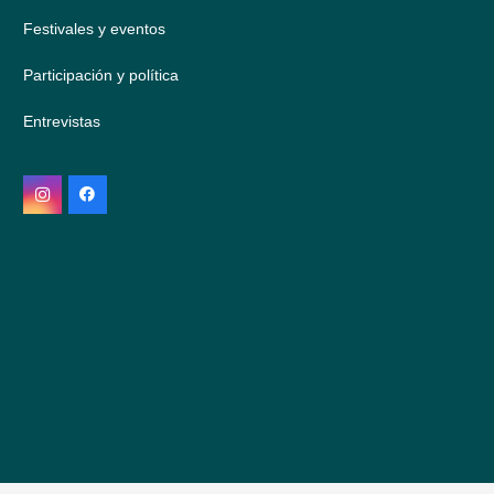
Festivales y eventos
Participación y política
Entrevistas