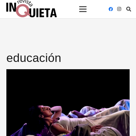
educación