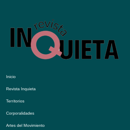
Inicio
Revista Inquieta
Territorios
Corporalidades
Artes del Movimiento