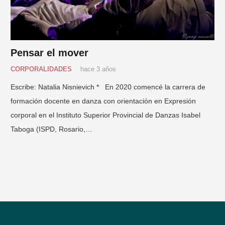
Pensar el mover
CORPORALIDADES
hace 3 años
Escribe: Natalia Nisnievich * En 2020 comencé la carrera de
formación docente en danza con orientación en Expresión
corporal en el Instituto Superior Provincial de Danzas Isabel
Taboga (ISPD, Rosario,…