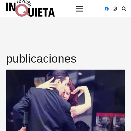
publicaciones