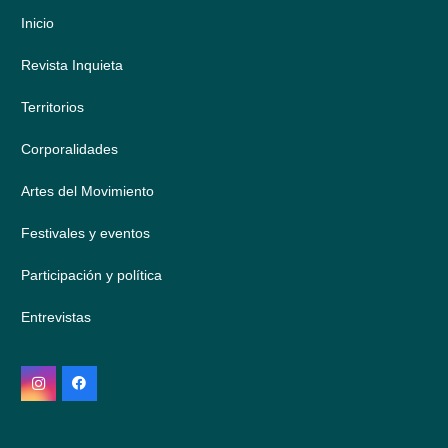
Inicio
Revista Inquieta
Territorios
Corporalidades
Artes del Movimiento
Festivales y eventos
Participación y política
Entrevistas