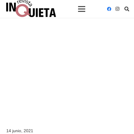
14 junio, 2021