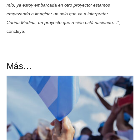
mío, ya estoy embarcada
en otro proyecto: estamos
empezando a imaginar un solo que va a interpretar
Carina
Medina, un proyecto que recién está naciendo…”
,
concluye.
———————————————————————————
Más…