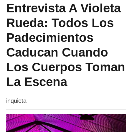
Entrevista A Violeta
Rueda: Todos Los
Padecimientos
Caducan Cuando
Los Cuerpos Toman
La Escena
inquieta