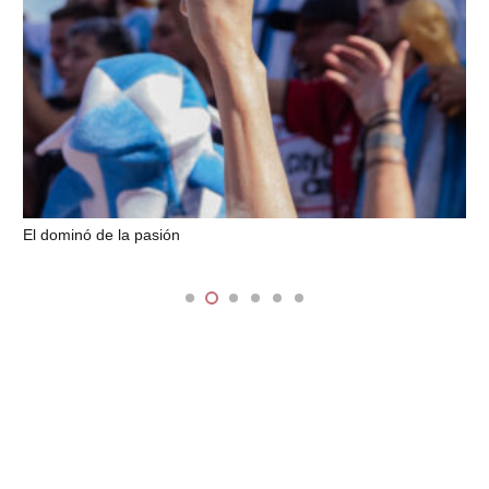
El dominó de la pasión