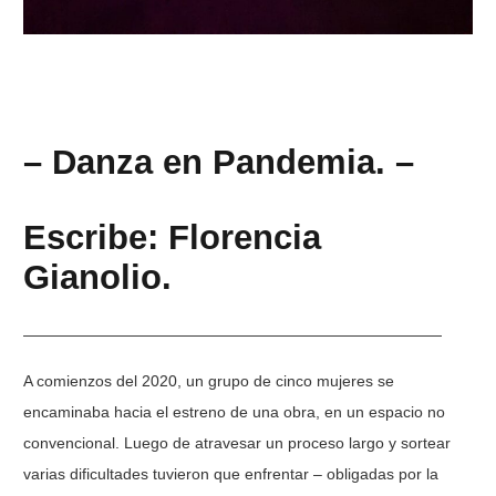
– Danza en Pandemia. –
Escribe: Florencia
Gianolio.
———————————————————————————
A comienzos del 2020, un grupo de cinco mujeres se
encaminaba hacia el estreno de una obra, en un espacio no
convencional. Luego de atravesar un proceso largo y sortear
varias dificultades tuvieron que enfrentar – obligadas por la