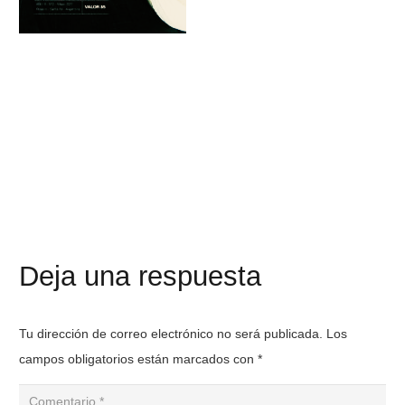
Deja una respuesta
Tu dirección de correo electrónico no será publicada.
Los
campos obligatorios están marcados con
*