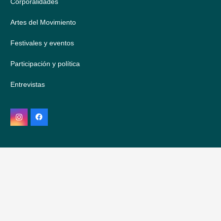
Corporalidades
Artes del Movimiento
Festivales y eventos
Participación y política
Entrevistas