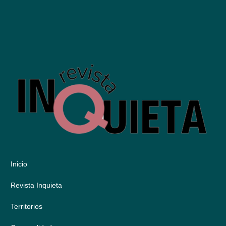
Inicio
Revista Inquieta
Territorios