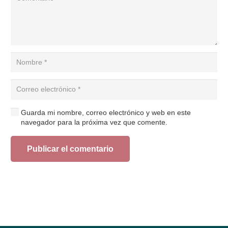
Guarda mi nombre, correo electrónico y web en este
navegador para la próxima vez que comente.
Publicar el comentario