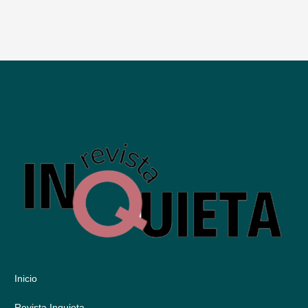
Inicio
Revista Inquieta