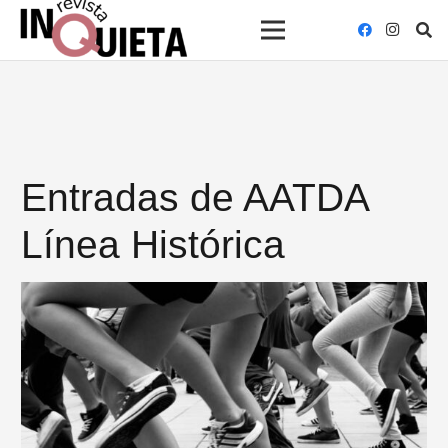
Entradas de AATDA
Línea Histórica