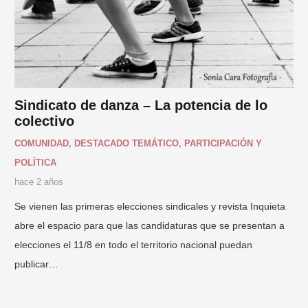
Sindicato de danza – La potencia de lo
colectivo
COMUNIDAD
,
DESTACADO TEMÁTICO
,
PARTICIPACIÓN Y
POLÍTICA
hace 2 años
Se vienen las primeras elecciones sindicales y revista Inquieta
abre el espacio para que las candidaturas que se presentan a
elecciones el 11/8 en todo el territorio nacional puedan
publicar…