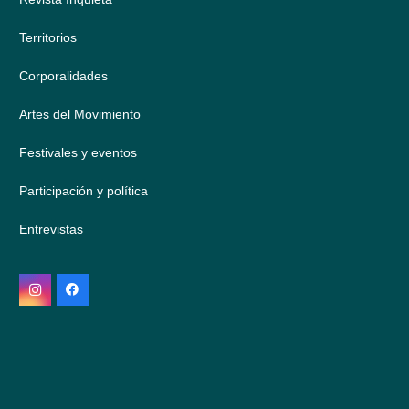
Territorios
Corporalidades
Artes del Movimiento
Festivales y eventos
Participación y política
Entrevistas