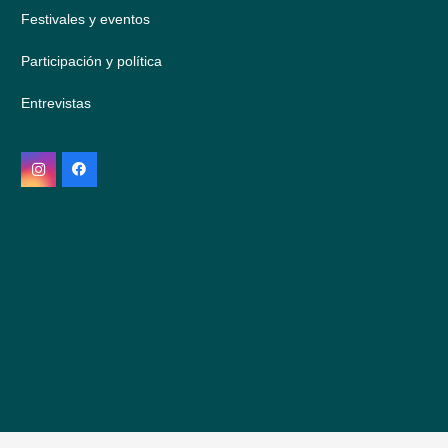
Festivales y eventos
Participación y política
Entrevistas