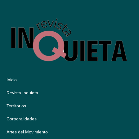
Inicio
Revista Inquieta
Territorios
Corporalidades
Artes del Movimiento