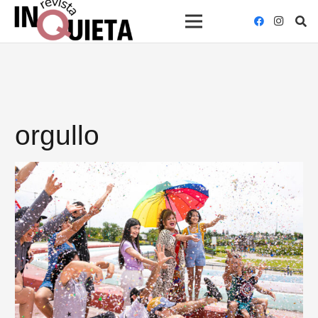
orgullo