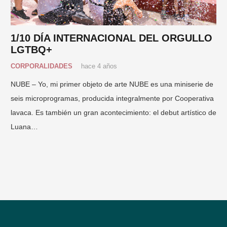
1/10 DÍA INTERNACIONAL DEL ORGULLO
LGTBQ+
CORPORALIDADES
hace 4 años
NUBE – Yo, mi primer objeto de arte NUBE es una miniserie de
seis microprogramas, producida integralmente por Cooperativa
lavaca. Es también un gran acontecimiento: el debut artístico de
Luana…